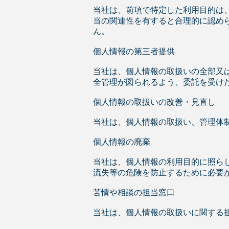
当社は、前項で特定した利用目的は
当の関連性を有すると合理的に認め
ん。
個人情報の第三者提供
当社は、個人情報の取扱いの全部又
全管理が図られるよう、委託を受け
個人情報の取扱いの改善・見直し
当社は、個人情報の取扱い、管理体
個人情報の廃棄
当社は、個人情報の利用目的に照ら
流失等の危険を防止するために必要
苦情や相談の担当窓口
当社は、個人情報の取扱いに関する