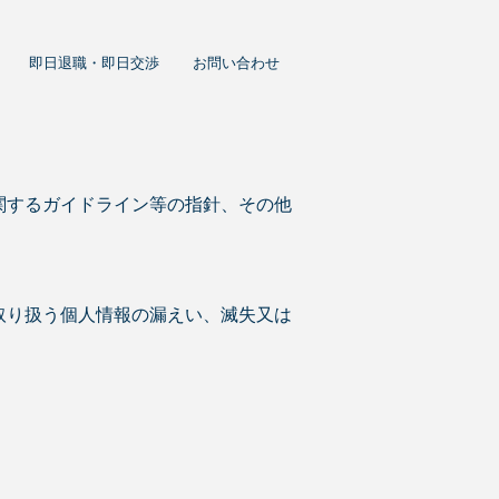
即日退職・即日交渉
お問い合わせ
関するガイドライン等の指針、その他
取り扱う個人情報の漏えい、滅失又は