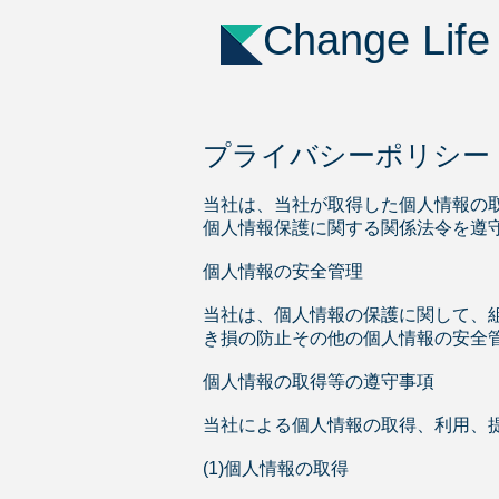
Change Life
プライバシーポリシー
当社は、当社が取得した個人情報の
個人情報保護に関する関係法令を遵
個人情報の安全管理
当社は、個人情報の保護に関して、
き損の防止その他の個人情報の安全
個人情報の取得等の遵守事項
当社による個人情報の取得、利用、
(1)個人情報の取得