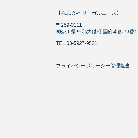
【株式会社 リーガルエース】
〒259-0111
神奈川県 中郡大磯町 国府本郷 73番4
TEL:03-5927-9521
プライバシーポリーシー管理担当