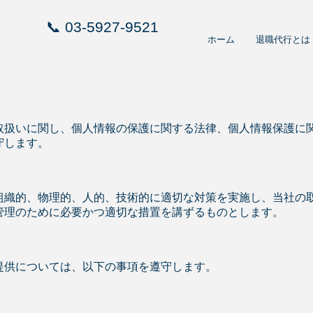
📞
03-5927-9521
ホーム
退職代行とは
取扱いに関し、個人情報の保護に関する法律、個人情報保護に
守します。
組織的、物理的、人的、技術的に適切な対策を実施し、当社の
管理のために必要かつ適切な措置を講ずるものとします。
提供については、以下の事項を遵守します。