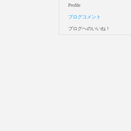
Profile
ブログコメント
ブログへのいいね！