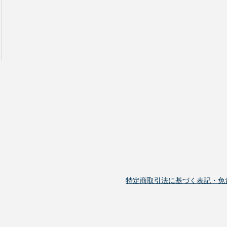
特定商取引法に基づく表記・免