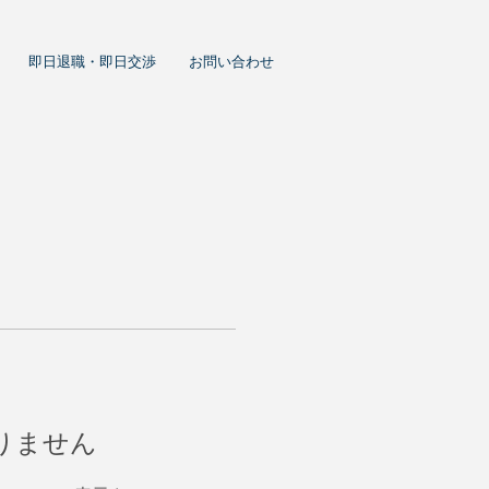
即日退職・即日交渉
お問い合わせ
りません