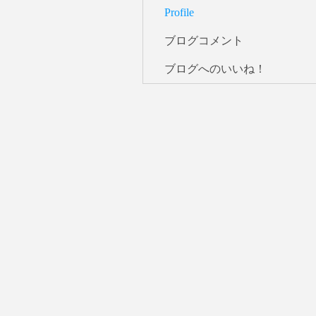
Profile
ブログコメント
ブログへのいいね！