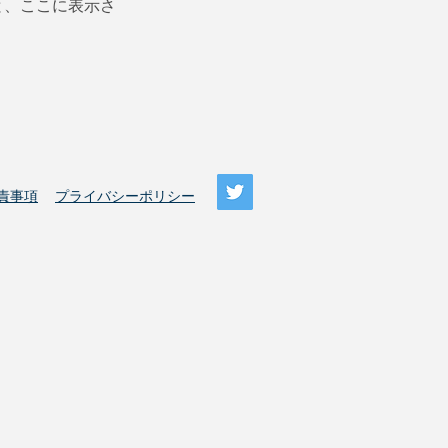
と、ここに表示さ
責事項
プライバシーポリシー