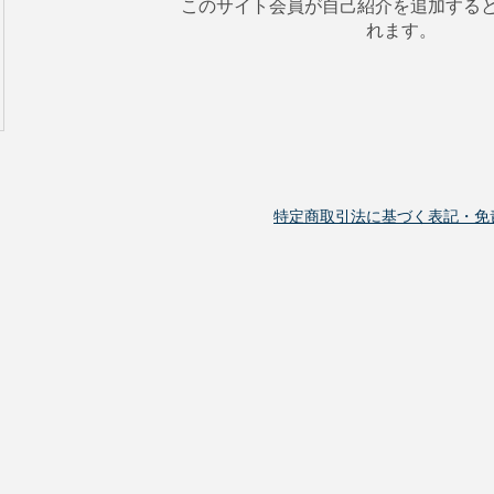
このサイト会員が自己紹介を追加する
れます。
特定商取引法に基づく表記・免