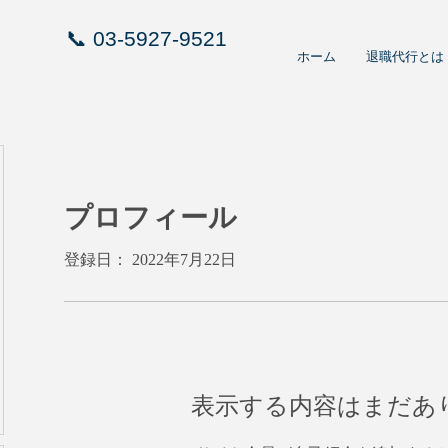
📞
03-5927-9521
ホーム
退職代行とは
プロフィール
登録日： 2022年7月22日
表示する内容はまだあ